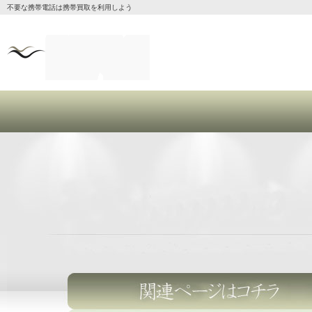
不要な携帯電話は携帯買取を利用しよう