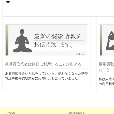
★
携帯買取業者は気軽に利用することが出来る
携帯買取
たこと
ある時知り合いと話をしていたら、使わなくなった携帯
電話を携帯買取業者に売却したと言っていました。
私は人生
の利用料
TOP
関連情報1