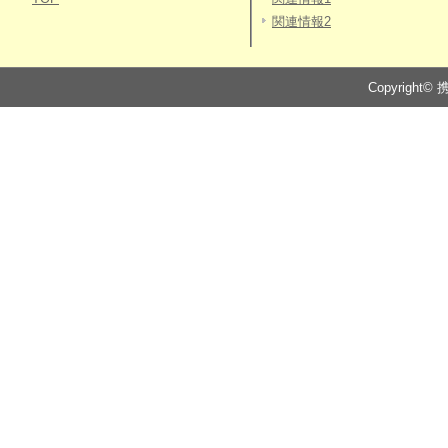
関連情報2
Copyright© 