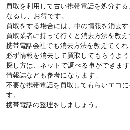
買取を利用して古い携帯電話を処分する
なるし、お得です。
買取をする場合には、中の情報を消去す
買取業者に持って行くと消去方法を教え
携帯電話会社でも消去方法を教えてくれ
必ず情報を消去して買取してもらうよう
探し方は、ネットで調べる事ができます
情報誌なども参考になります。
不要な携帯電話を買取してもらいエコに
す。
携帯電話の整理をしましょう。